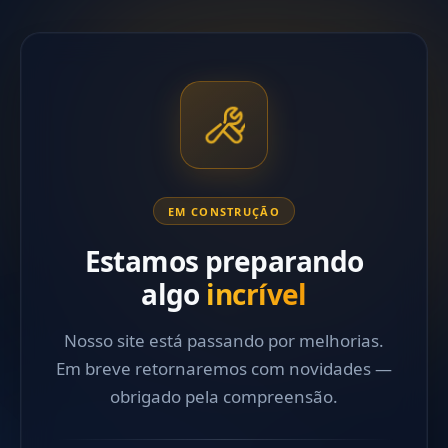
EM CONSTRUÇÃO
Estamos preparando
algo
incrível
Nosso site está passando por melhorias.
Em breve retornaremos com novidades —
obrigado pela compreensão.