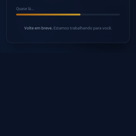
Quase lá…
Volte em breve.
Estamos trabalhando para você.